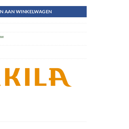
N AAN WINKELWAGEN
uw