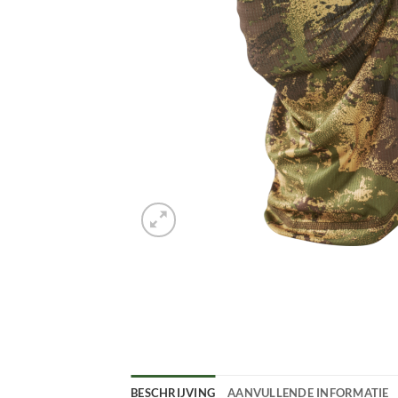
BESCHRIJVING
AANVULLENDE INFORMATIE