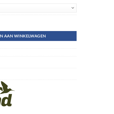
N AAN WINKELWAGEN