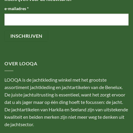
e-mailadres
*
OVER LOOQA
LOOQA is de jachtkleding winkel met het grootste
assortiment jachtkleding en jachtartikelen van de Benelux.
De juiste jachtuitrusting is essentieel, want het zorgt ervoor
dat u als jager maar op één ding hoeft te focussen: de jacht.
De jachtartikelen van Harkila en Seeland zijn van uitstekende
kwaliteit en beiden merken zijn niet meer weg te denken uit
de jachtsector.