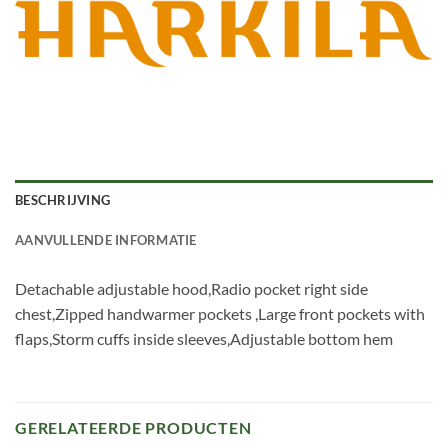
BESCHRIJVING
AANVULLENDE INFORMATIE
Detachable adjustable hood,Radio pocket right side
chest,Zipped handwarmer pockets ,Large front pockets with
flaps,Storm cuffs inside sleeves,Adjustable bottom hem
GERELATEERDE PRODUCTEN