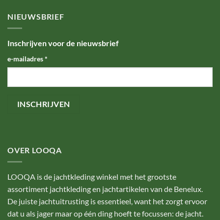
NIEUWSBRIEF
Inschrijven voor de nieuwsbrief
e-mailadres
*
OVER LOOQA
LOOQA is de jachtkleding winkel met het grootste
assortiment jachtkleding en jachtartikelen van de Benelux.
De juiste jachtuitrusting is essentieel, want het zorgt ervoor
dat u als jager maar op één ding hoeft te focussen: de jacht.