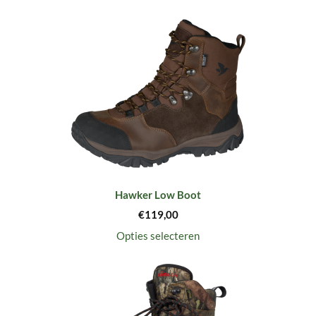
Hawker Low Boot
€
119,00
Opties selecteren