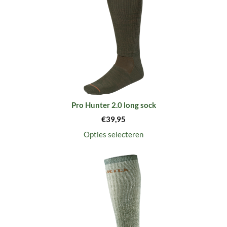
Pro Hunter 2.0 long sock
€
39,95
Opties selecteren