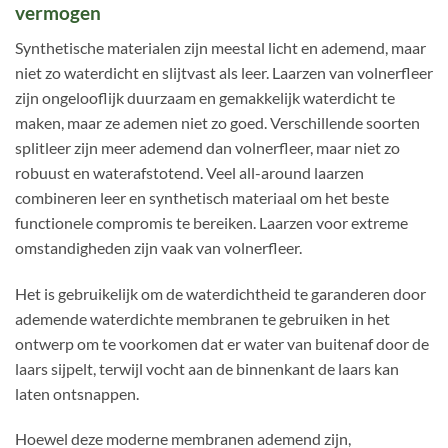
vermogen
Synthetische materialen zijn meestal licht en ademend, maar
niet zo waterdicht en slijtvast als leer. Laarzen van volnerfleer
zijn ongelooflijk duurzaam en gemakkelijk waterdicht te
maken, maar ze ademen niet zo goed. Verschillende soorten
splitleer zijn meer ademend dan volnerfleer, maar niet zo
robuust en waterafstotend. Veel all-around laarzen
combineren leer en synthetisch materiaal om het beste
functionele compromis te bereiken. Laarzen voor extreme
omstandigheden zijn vaak van volnerfleer.
Het is gebruikelijk om de waterdichtheid te garanderen door
ademende waterdichte membranen te gebruiken in het
ontwerp om te voorkomen dat er water van buitenaf door de
laars sijpelt, terwijl vocht aan de binnenkant de laars kan
laten ontsnappen.
Hoewel deze moderne membranen ademend zijn,