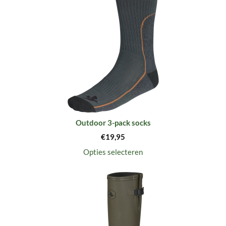
Outdoor 3-pack socks
€
19,95
Opties selecteren