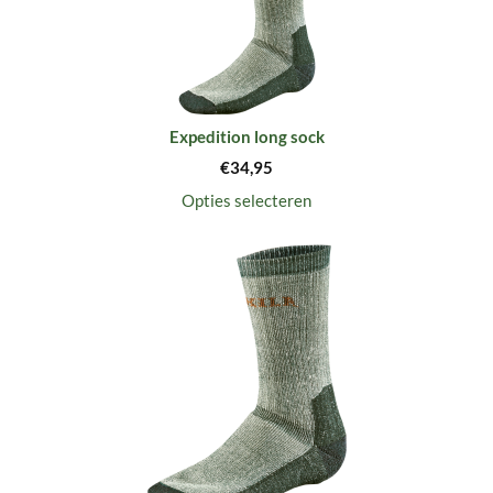
Expedition long sock
€
34,95
Opties selecteren