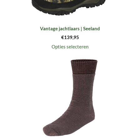
Vantage jachtlaars | Seeland
€
139,95
Opties selecteren