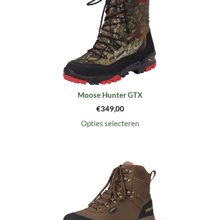
Moose Hunter GTX
€
349,00
Opties selecteren