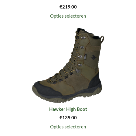
€
219,00
Opties selecteren
Hawker High Boot
€
139,00
Opties selecteren