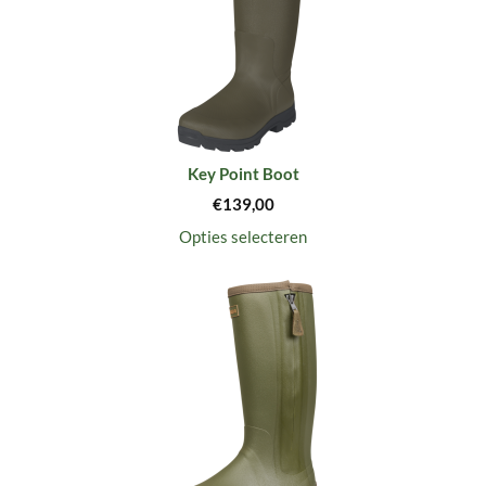
Key Point Boot
€
139,00
Opties selecteren