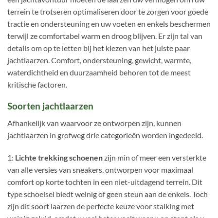
terrein te trotseren optimaliseren door te zorgen voor goede
tractie en ondersteuning en uw voeten en enkels beschermen
terwijl ze comfortabel warm en droog blijven. Er zijn tal van
details om op te letten bij het kiezen van het juiste paar
jachtlaarzen. Comfort, ondersteuning, gewicht, warmte,
waterdichtheid en duurzaamheid behoren tot de meest
kritische factoren.
Soorten jachtlaarzen
Afhankelijk van waarvoor ze ontworpen zijn, kunnen
jachtlaarzen in grofweg drie categorieën worden ingedeeld.
1:
Lichte trekking schoenen
zijn min of meer een versterkte
van alle versies van sneakers, ontworpen voor maximaal
comfort op korte tochten in een niet-uitdagend terrein. Dit
type schoeisel biedt weinig of geen steun aan de enkels. Toch
zijn dit soort laarzen de perfecte keuze voor stalking met