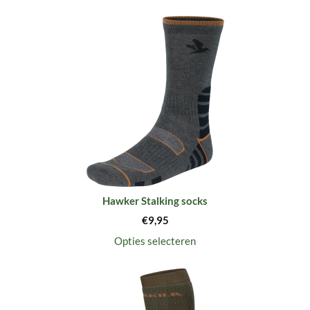
Hawker Stalking socks
€
9,95
Opties selecteren