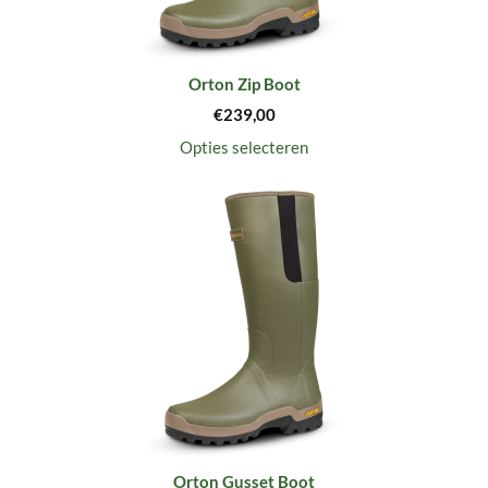
Orton Zip Boot
€
239,00
Opties selecteren
Orton Gusset Boot