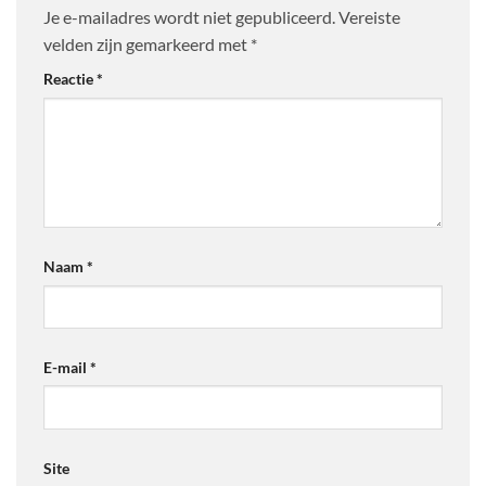
Je e-mailadres wordt niet gepubliceerd.
Vereiste
velden zijn gemarkeerd met
*
Reactie
*
Naam
*
E-mail
*
Site