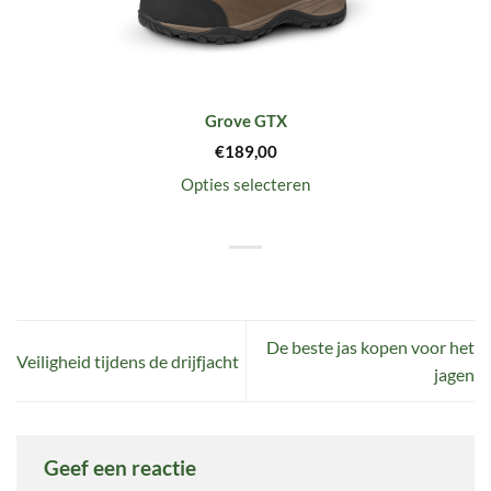
Grove GTX
€
189,00
Opties selecteren
De beste jas kopen voor het
Veiligheid tijdens de drijfjacht
jagen
Geef een reactie