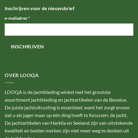
Inschrijven voor de nieuwsbrief
e-mailadres
*
OVER LOOQA
LOOQA is de jachtkleding winkel met het grootste
assortiment jachtkleding en jachtartikelen van de Benelux.
De juiste jachtuitrusting is essentieel, want het zorgt ervoor
dat u als jager maar op één ding hoeft te focussen: de jacht.
De jachtartikelen van Harkila en Seeland zijn van uitstekende
kwaliteit en beiden merken zijn niet meer weg te denken uit