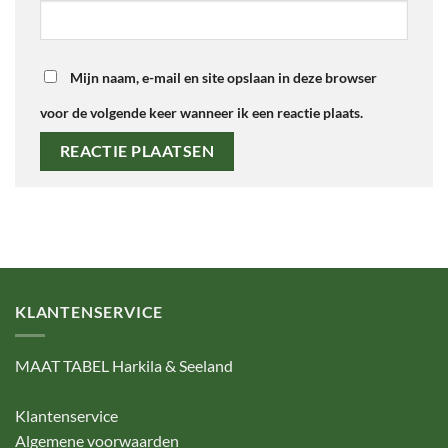
Mijn naam, e-mail en site opslaan in deze browser
voor de volgende keer wanneer ik een reactie plaats.
KLANTENSERVICE
MAAT TABEL Harkila & Seeland
Klantenservice
Algemene voorwaarden