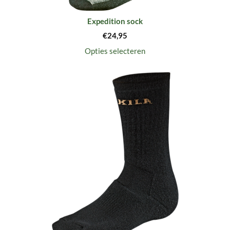
Expedition sock
€
24,95
Opties selecteren