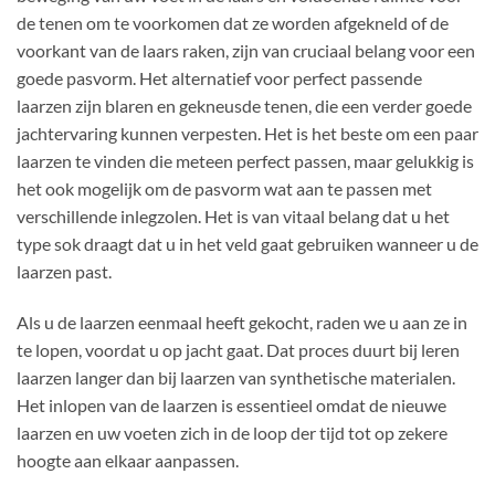
de tenen om te voorkomen dat ze worden afgekneld of de
voorkant van de laars raken, zijn van cruciaal belang voor een
goede pasvorm. Het alternatief voor perfect passende
laarzen zijn blaren en gekneusde tenen, die een verder goede
jachtervaring kunnen verpesten. Het is het beste om een paar
laarzen te vinden die meteen perfect passen, maar gelukkig is
het ook mogelijk om de pasvorm wat aan te passen met
verschillende inlegzolen. Het is van vitaal belang dat u het
type sok draagt dat u in het veld gaat gebruiken wanneer u de
laarzen past.
Als u de laarzen eenmaal heeft gekocht, raden we u aan ze in
te lopen, voordat u op jacht gaat. Dat proces duurt bij leren
laarzen langer dan bij laarzen van synthetische materialen.
Het inlopen van de laarzen is essentieel omdat de nieuwe
laarzen en uw voeten zich in de loop der tijd tot op zekere
hoogte aan elkaar aanpassen.