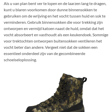
Als u van plan bent ver te lopen en de laarzen lang te dragen,
kunt u blaren voorkomen door dunne binnensokken te
gebruiken om de wrijving en het vocht tussen huid en sok te
verminderen. Gebruik binnensokken die voor trekking zijn
ontworpen en vermijd katoen naast de huid, omdat dat het
vocht absorbeert en vasthoudt als een keukendoek. Sommige
voor trektochten ontworpen buitensokken ventileren het
vocht beter dan andere. Vergeet niet dat de sokken een
essentieel onderdeel zijn van de gecombineerde
schoeiseloplossing.