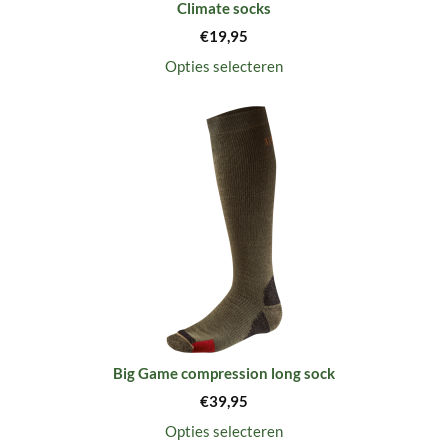
Climate socks
€
19,95
Opties selecteren
Big Game compression long sock
€
39,95
Opties selecteren