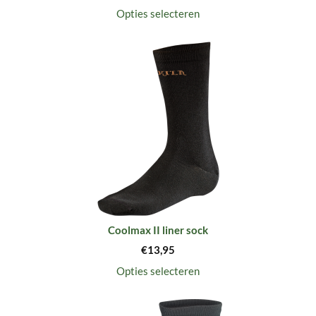
Opties selecteren
Coolmax II liner sock
€
13,95
Opties selecteren