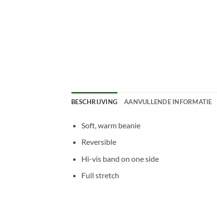
BESCHRIJVING
AANVULLENDE INFORMATIE
Soft, warm beanie
Reversible
Hi-vis band on one side
Full stretch