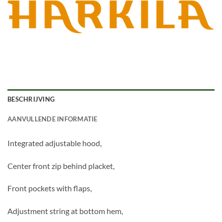
BESCHRIJVING
AANVULLENDE INFORMATIE
Integrated adjustable hood,
Center front zip behind placket,
Front pockets with flaps,
Adjustment string at bottom hem,