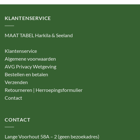
KLANTENSERVICE
MAAT TABEL Harkila & Seeland
Klantenservice
Algemene voorwaarden
AVG Privacy Wetgeving
Bestellen en betalen
Verzenden
Retourneren | Herroepingsformulier
Contact
CONTACT
Lange Voorhout 58A – 2 (geen bezoekadres)