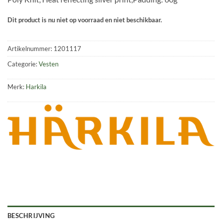
Dit product is nu niet op voorraad en niet beschikbaar.
Artikelnummer:
1201117
Categorie:
Vesten
Merk:
Harkila
BESCHRIJVING