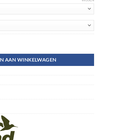
N AAN WINKELWAGEN