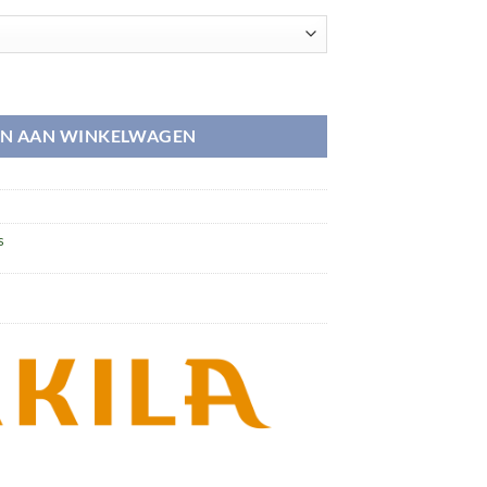
N AAN WINKELWAGEN
s