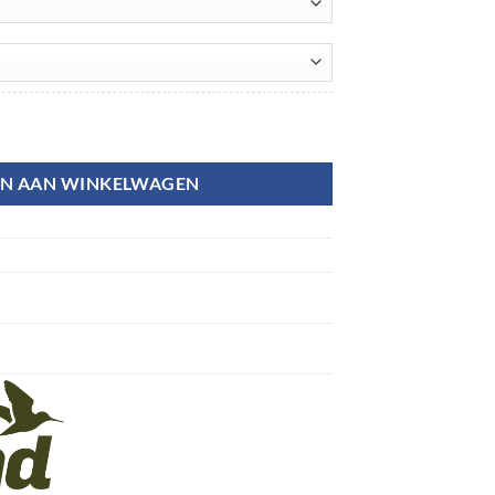
N AAN WINKELWAGEN