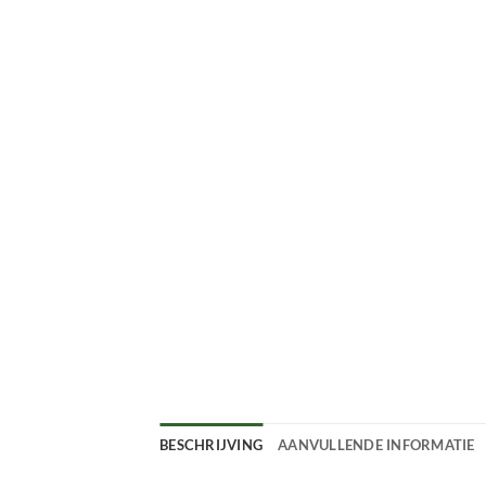
BESCHRIJVING
AANVULLENDE INFORMATIE