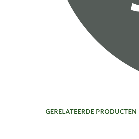
GERELATEERDE PRODUCTEN