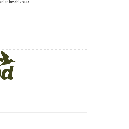
n niet beschikbaar.