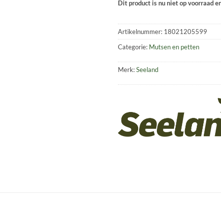
Dit product is nu niet op voorraad e
Artikelnummer:
18021205599
Categorie:
Mutsen en petten
Merk:
Seeland