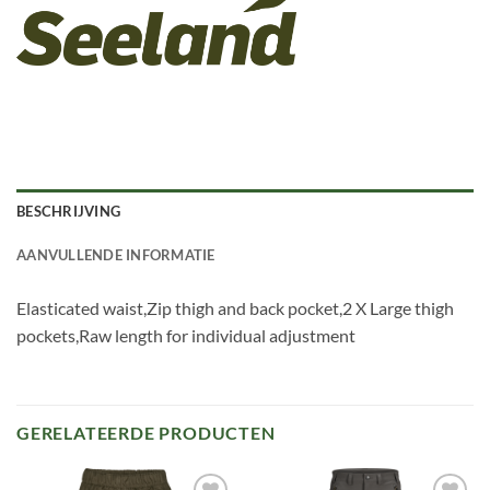
BESCHRIJVING
AANVULLENDE INFORMATIE
Elasticated waist,Zip thigh and back pocket,2 X Large thigh
pockets,Raw length for individual adjustment
GERELATEERDE PRODUCTEN