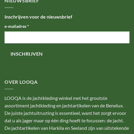
NIEUWSBRIEF
Inschrijven voor de nieuwsbrief
e-mailadres
*
OVER LOOQA
LOOQA is de jachtkleding winkel met het grootste
assortiment jachtkleding en jachtartikelen van de Benelux.
De juiste jachtuitrusting is essentieel, want het zorgt ervoor
dat u als jager maar op één ding hoeft te focussen: de jacht.
De jachtartikelen van Harkila en Seeland zijn van uitstekende