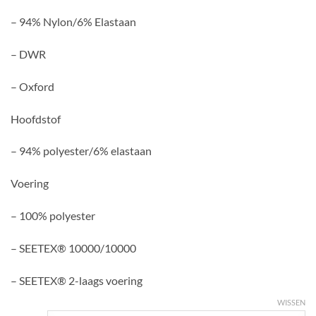
– 94% Nylon/6% Elastaan
– DWR
– Oxford
Hoofdstof
– 94% polyester/6% elastaan
Voering
– 100% polyester
– SEETEX® 10000/10000
– SEETEX® 2-laags voering
WISSEN