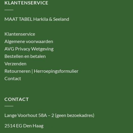
KLANTENSERVICE
MAAT TABEL Harkila & Seeland
Klantenservice
Algemene voorwaarden
AVG Privacy Wetgeving
Bestellen en betalen
Verzenden
Retourneren | Herroepingsformulier
Contact
CONTACT
Lange Voorhout 58A – 2 (geen bezoekadres)
2514 EG Den Haag