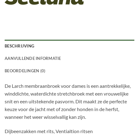
BESCHRIJVING
AANVULLENDE INFORMATIE
BEOORDELINGEN (0)
De Larch membraanbroek voor dames is een aantrekkelijke,
winddichte, waterdichte stretchbroek met een vrouwelijke
snit en een uitstekende pasvorm. Dit maakt ze de perfecte
keuze voor de jacht met of zonder honden in de herfst,
wanneer het weer wisselvallig kan zijn.
Dijbeenzakken met rits, Ventialtion ritsen