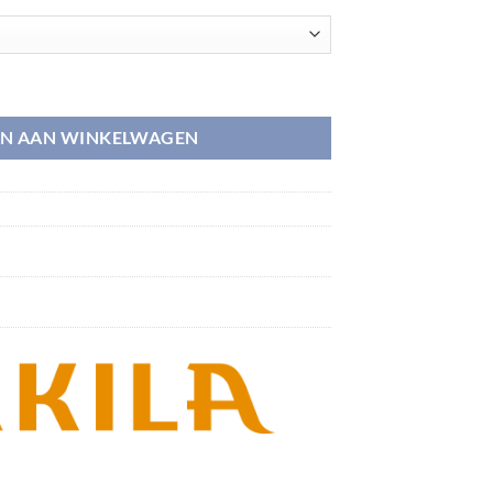
N AAN WINKELWAGEN