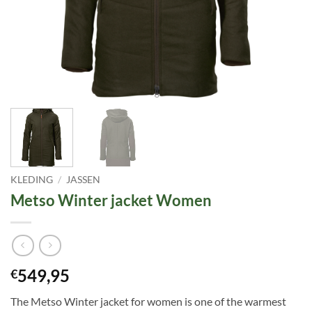
KLEDING
/
JASSEN
Metso Winter jacket Women
549,95
€
The Metso Winter jacket for women is one of the warmest