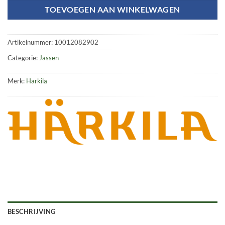
TOEVOEGEN AAN WINKELWAGEN
Artikelnummer:
10012082902
Categorie:
Jassen
Merk:
Harkila
BESCHRIJVING