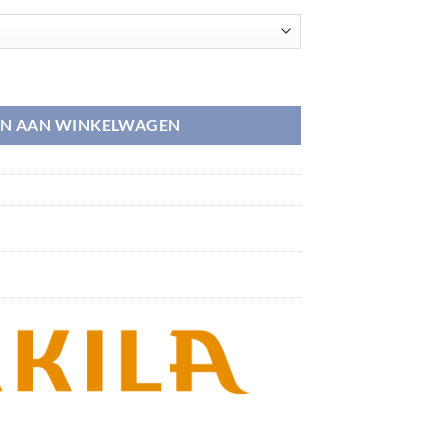
N AAN WINKELWAGEN