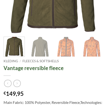
KLEDING
/
FLEECES & SOFTSHELLS
Vantage reversible fleece
149,95
€
Main Fabric: 100% Polyester, Reversible Fleece,Technologies: