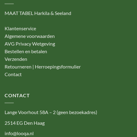
MAAT TABEL Harkila & Seeland
Klantenservice
Algemene voorwaarden
AVG Privacy Wetgeving
Bestellen en betalen
Verzenden
Retourneren | Herroepingsformulier
Contact
CONTACT
Lange Voorhout 58A – 2 (geen bezoekadres)
2514 EG Den Haag
info@looqa.nl