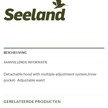
BESCHRIJVING
AANVULLENDE INFORMATIE
Detachable hood with multiple adjustment system,Inner
pocket- Adjustable waist
GERELATEERDE PRODUCTEN