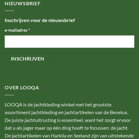
NIEUWSBRIEF
Inschrijven voor de nieuwsbrief
e-mailadres
*
OVER LOOQA
LOOQA is de jachtkleding winkel met het grootste
assortiment jachtkleding en jachtartikelen van de Benelux.
De juiste jachtuitrusting is essentieel, want het zorgt ervoor
dat u als jager maar op één ding hoeft te focussen: de jacht.
De jachtartikelen van Harkila en Seeland zijn van uitstekende