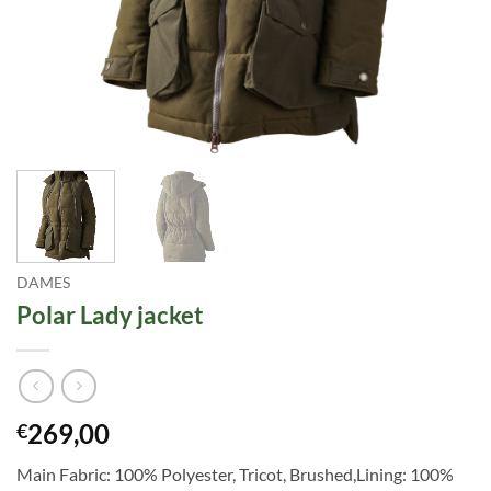
DAMES
Polar Lady jacket
269,00
€
Main Fabric: 100% Polyester, Tricot, Brushed,Lining: 100%