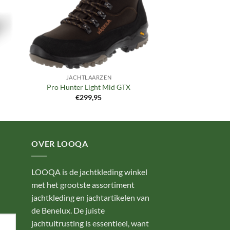
JACHTLAARZEN
Pro Hunter Light Mid GTX
€
299,95
OVER LOOQA
LOOQA is de jachtkleding winkel
met het grootste assortiment
jachtkleding en jachtartikelen van
de Benelux. De juiste
jachtuitrusting is essentieel, want