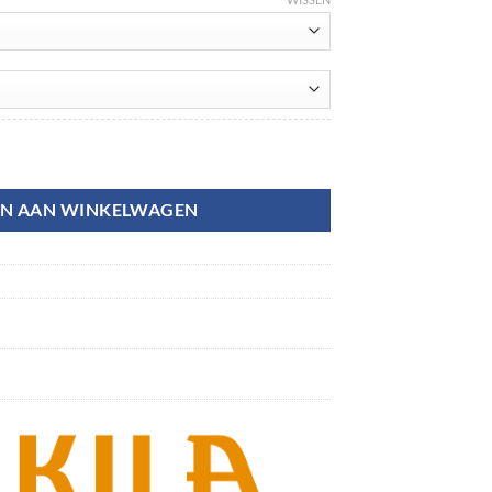
N AAN WINKELWAGEN