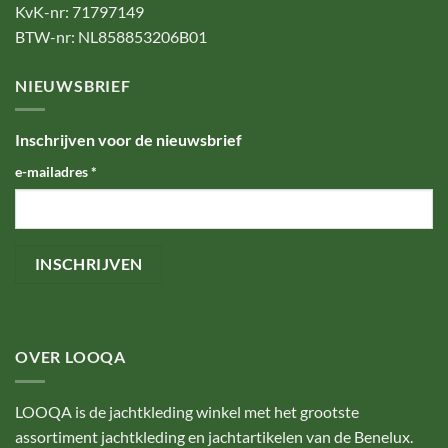
KvK-nr: 71797149
BTW-nr: NL858853206B01
NIEUWSBRIEF
Inschrijven voor de nieuwsbrief
e-mailadres
*
OVER LOOQA
LOOQA is de jachtkleding winkel met het grootste
assortiment jachtkleding en jachtartikelen van de Benelux.