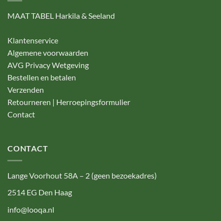
MAAT TABEL Harkila & Seeland
Klantenservice
Algemene voorwaarden
AVG Privacy Wetgeving
Bestellen en betalen
Verzenden
Retourneren | Herroepingsformulier
Contact
CONTACT
Lange Voorhout 58A – 2 (geen bezoekadres)
2514 EG Den Haag
info@looqa.nl