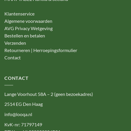
Klantenservice
Algemene voorwaarden
AVG Privacy Wetgeving
Bestellen en betalen
Verzenden
Retourneren | Herroepingsformulier
Contact
CONTACT
Lange Voorhout 58A – 2 (geen bezoekadres)
2514 EG Den Haag
info@looqa.nl
KvK-nr: 71797149