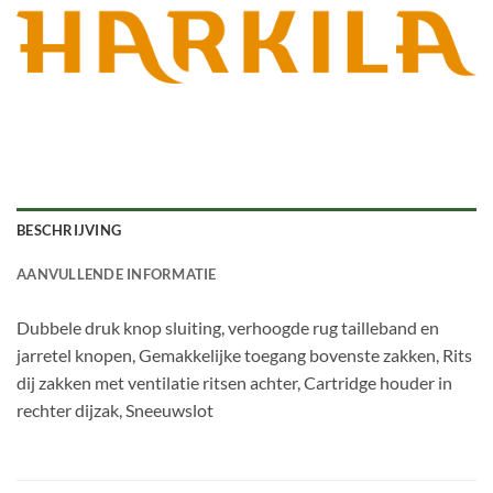
BESCHRIJVING
AANVULLENDE INFORMATIE
Dubbele druk knop sluiting, verhoogde rug tailleband en
jarretel knopen, Gemakkelijke toegang bovenste zakken, Rits
dij zakken met ventilatie ritsen achter, Cartridge houder in
rechter dijzak, Sneeuwslot