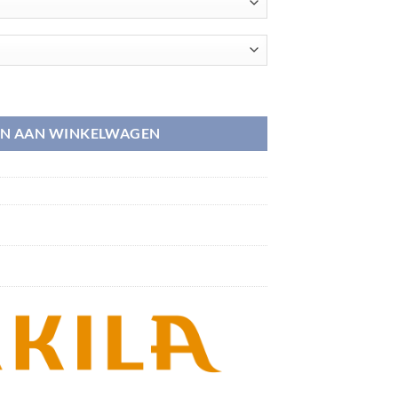
N AAN WINKELWAGEN