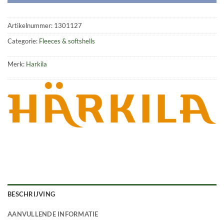
Artikelnummer:
1301127
Categorie:
Fleeces & softshells
Merk:
Harkila
BESCHRIJVING
AANVULLENDE INFORMATIE