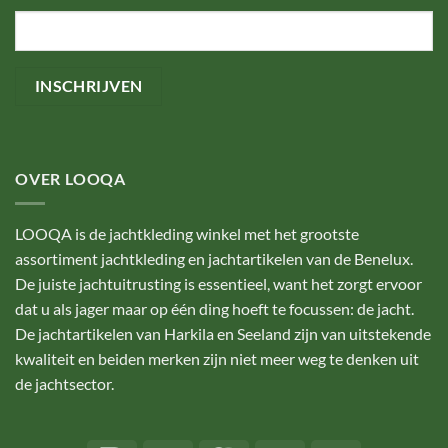
OVER LOOQA
LOOQA is de jachtkleding winkel met het grootste
assortiment jachtkleding en jachtartikelen van de Benelux.
De juiste jachtuitrusting is essentieel, want het zorgt ervoor
dat u als jager maar op één ding hoeft te focussen: de jacht.
De jachtartikelen van Harkila en Seeland zijn van uitstekende
kwaliteit en beiden merken zijn niet meer weg te denken uit
de jachtsector.