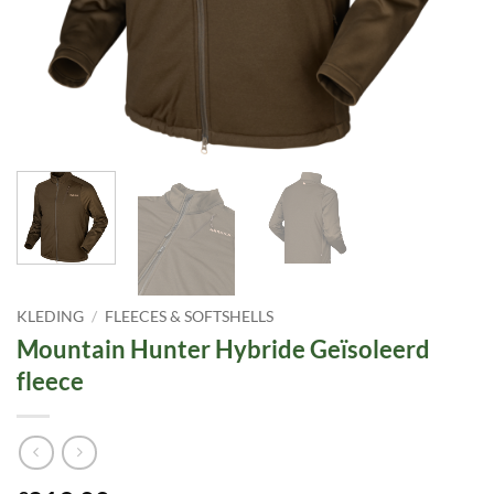
KLEDING
/
FLEECES & SOFTSHELLS
Mountain Hunter Hybride Geïsoleerd
fleece