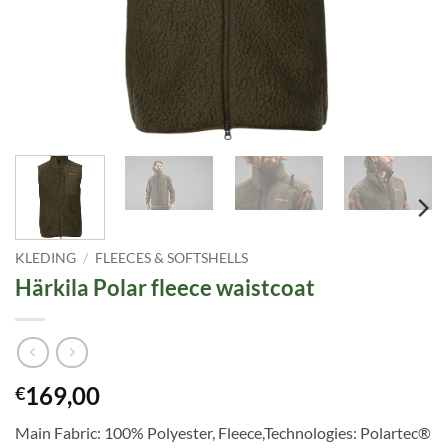
KLEDING
/
FLEECES & SOFTSHELLS
Härkila Polar fleece waistcoat
169,00
€
Main Fabric: 100% Polyester, Fleece,Technologies: Polartec®