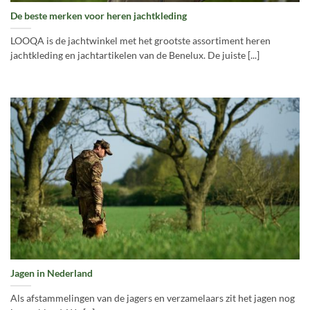
De beste merken voor heren jachtkleding
LOOQA is de jachtwinkel met het grootste assortiment heren
jachtkleding en jachtartikelen van de Benelux. De juiste [...]
Jagen in Nederland
Als afstammelingen van de jagers en verzamelaars zit het jagen nog