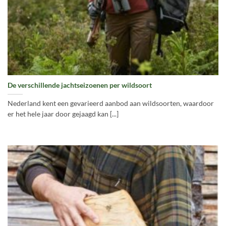
De verschillende jachtseizoenen per wildsoort
Nederland kent een gevarieerd aanbod aan wildsoorten, waardoor
er het hele jaar door gejaagd kan [...]