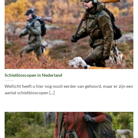
Schietbioscopen in Nederland
Wellicht heeft u hier nog nooit eerder van gehoord, maar er zijn een
aantal schietbioscopen [...]