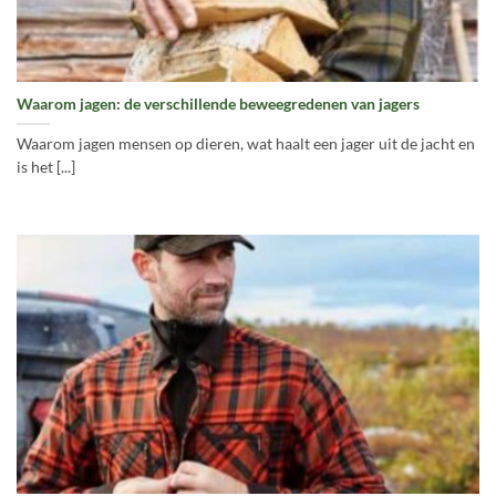
Waarom jagen: de verschillende beweegredenen van jagers
Waarom jagen mensen op dieren, wat haalt een jager uit de jacht en
is het [...]