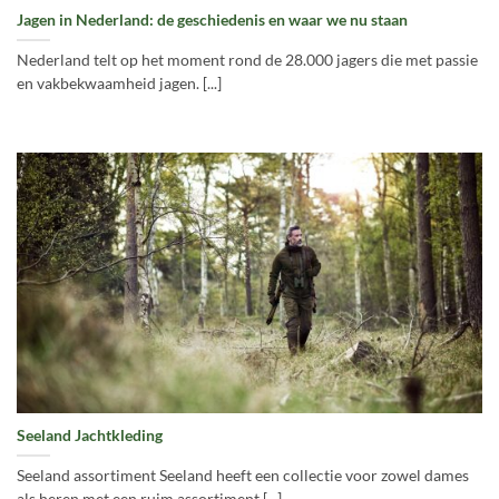
Jagen in Nederland: de geschiedenis en waar we nu staan
Nederland telt op het moment rond de 28.000 jagers die met passie
en vakbekwaamheid jagen. [...]
Seeland Jachtkleding
Seeland assortiment Seeland heeft een collectie voor zowel dames