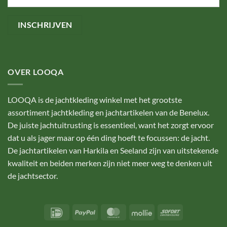
OVER LOOQA
LOOQA is de jachtkleding winkel met het grootste
assortiment jachtkleding en jachtartikelen van de Benelux.
De juiste jachtuitrusting is essentieel, want het zorgt ervoor
dat u als jager maar op één ding hoeft te focussen: de jacht.
De jachtartikelen van Harkila en Seeland zijn van uitstekende
kwaliteit en beiden merken zijn niet meer weg te denken uit
de jachtsector.
IDeal
PayPal
MasterCard
Mollie
Sofort