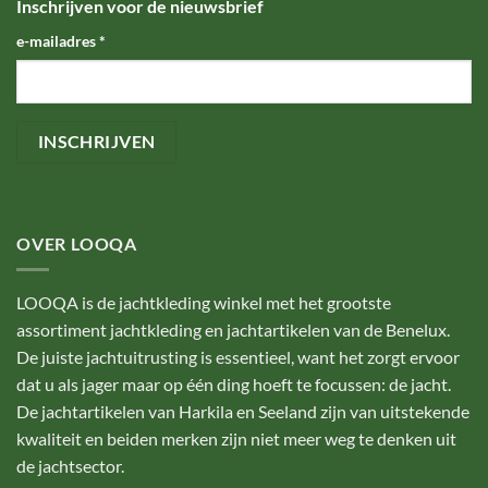
Inschrijven voor de nieuwsbrief
e-mailadres
*
OVER LOOQA
LOOQA is de jachtkleding winkel met het grootste
assortiment jachtkleding en jachtartikelen van de Benelux.
De juiste jachtuitrusting is essentieel, want het zorgt ervoor
dat u als jager maar op één ding hoeft te focussen: de jacht.
De jachtartikelen van Harkila en Seeland zijn van uitstekende
kwaliteit en beiden merken zijn niet meer weg te denken uit
de jachtsector.