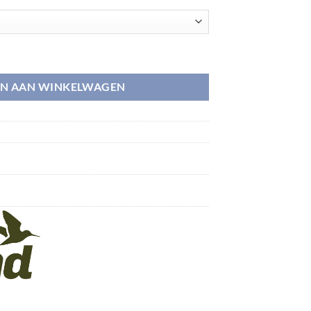
N AAN WINKELWAGEN