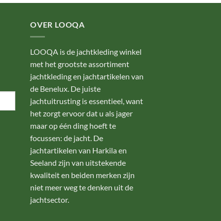
OVER LOOQA
LOOQA is de jachtkleding winkel
met het grootste assortiment
jachtkleding en jachtartikelen van
de Benelux. De juiste
jachtuitrusting is essentieel, want
het zorgt ervoor dat u als jager
maar op één ding hoeft te
focussen: de jacht. De
jachtartikelen van Harkila en
Seeland zijn van uitstekende
kwaliteit en beiden merken zijn
niet meer weg te denken uit de
jachtsector.