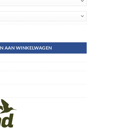
N AAN WINKELWAGEN