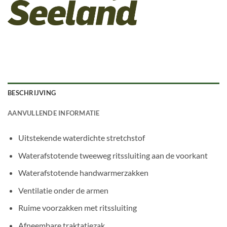
BESCHRIJVING
AANVULLENDE INFORMATIE
Uitstekende waterdichte stretchstof
Waterafstotende tweeweg ritssluiting aan de voorkant
Waterafstotende handwarmerzakken
Ventilatie onder de armen
Ruime voorzakken met ritssluiting
Afneembare traktatiezak