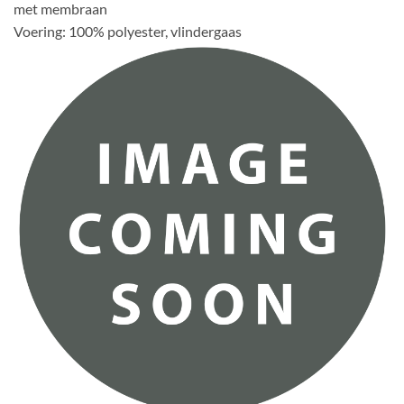
met membraan
Voering: 100% polyester, vlindergaas