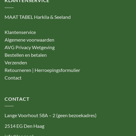
KLANTENSERVICE
MAAT TABEL Harkila & Seeland
Klantenservice
Algemene voorwaarden
AVG Privacy Wetgeving
Bestellen en betalen
Verzenden
Retourneren | Herroepingsformulier
Contact
CONTACT
Lange Voorhout 58A – 2 (geen bezoekadres)
2514 EG Den Haag