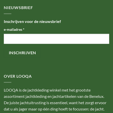
NIEUWSBRIEF
Inschrijven voor de nieuwsbrief
e-mailadres
*
OVER LOOQA
LOOQA is de jachtkleding winkel met het grootste
assortiment jachtkleding en jachtartikelen van de Benelux.
De juiste jachtuitrusting is essentieel, want het zorgt ervoor
dat u als jager maar op één ding hoeft te focussen: de jacht.