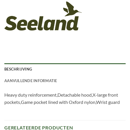
BESCHRIJVING
AANVULLENDE INFORMATIE
Heavy duty reinforcement,Detachable hood,X-large front
pockets,Game pocket lined with Oxford nylon,Wrist guard
GERELATEERDE PRODUCTEN