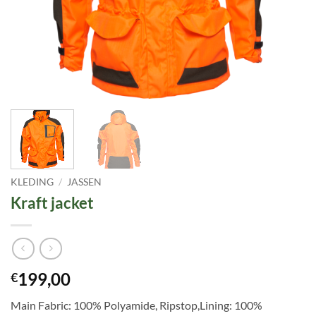
KLEDING
/
JASSEN
Kraft jacket
199,00
€
Main Fabric: 100% Polyamide, Ripstop,Lining: 100%