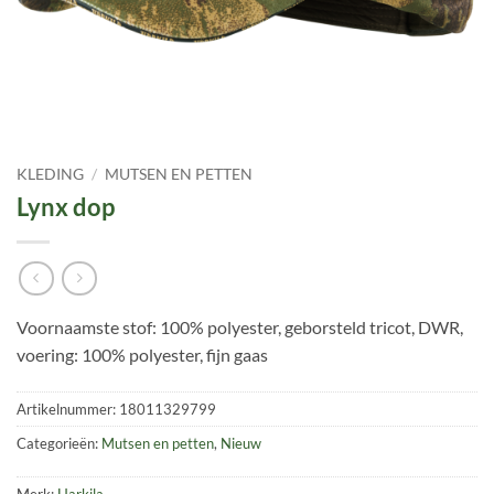
KLEDING
/
MUTSEN EN PETTEN
Lynx dop
Voornaamste stof: 100% polyester, geborsteld tricot, DWR,
voering: 100% polyester, fijn gaas
Artikelnummer:
18011329799
Categorieën:
Mutsen en petten
,
Nieuw