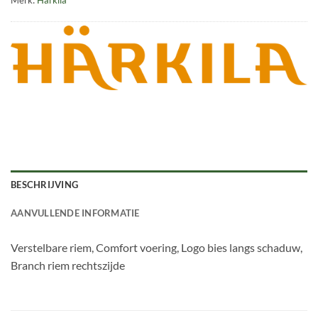
Merk:
Harkila
BESCHRIJVING
AANVULLENDE INFORMATIE
Verstelbare riem, Comfort voering, Logo bies langs schaduw,
Branch riem rechtszijde