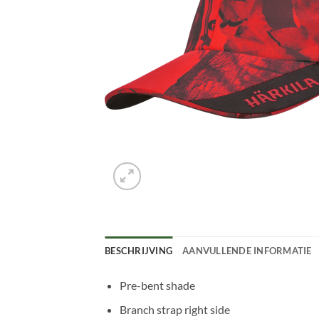
BESCHRIJVING
AANVULLENDE INFORMATIE
Pre-bent shade
Branch strap right side