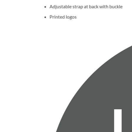
Adjustable strap at back with buckle
Printed logos