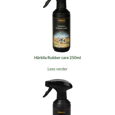
Härkila Rubber care 250ml
Lees verder