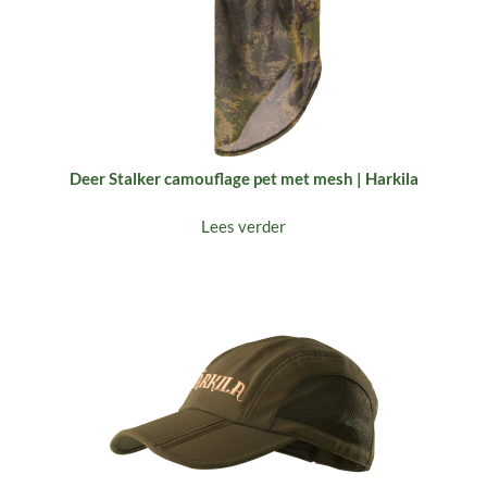
Deer Stalker camouflage pet met mesh | Harkila
Lees verder