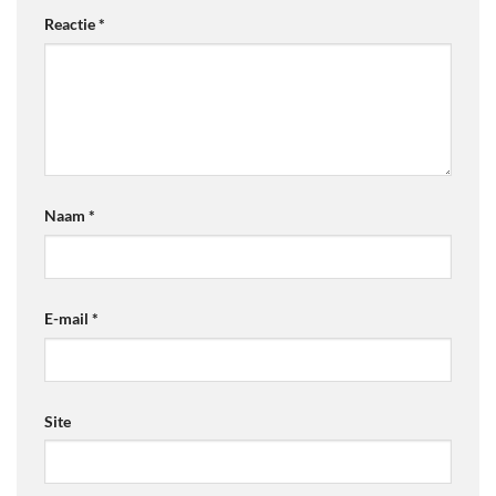
Reactie
*
Naam
*
E-mail
*
Site