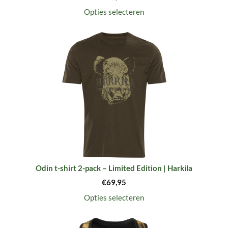
Opties selecteren
Odin t-shirt 2-pack – Limited Edition | Harkila
€
69,95
Opties selecteren