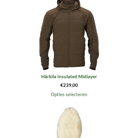
Härkila Insulated Midlayer
€
239,00
Opties selecteren