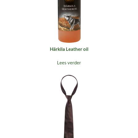
Härkila Leather oil
Lees verder