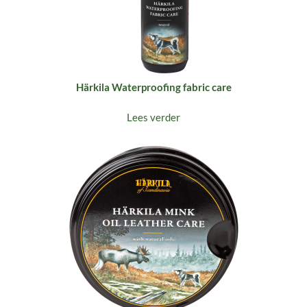
Härkila Waterproofing fabric care
Lees verder