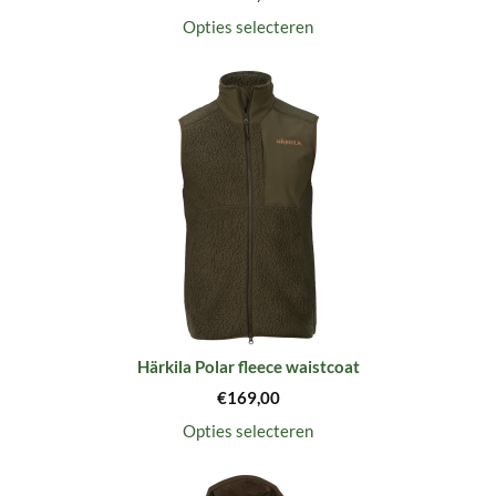
Opties selecteren
Härkila Polar fleece waistcoat
€
169,00
Opties selecteren