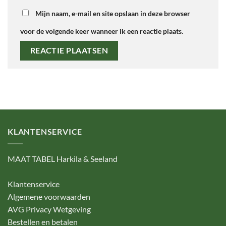
Mijn naam, e-mail en site opslaan in deze browser
voor de volgende keer wanneer ik een reactie plaats.
KLANTENSERVICE
MAAT TABEL Harkila & Seeland
Klantenservice
Algemene voorwaarden
AVG Privacy Wetgeving
Bestellen en betalen