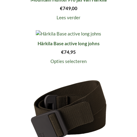
€
749,00
Lees verder
Härkila Base active long johns
€
74,95
Opties selecteren