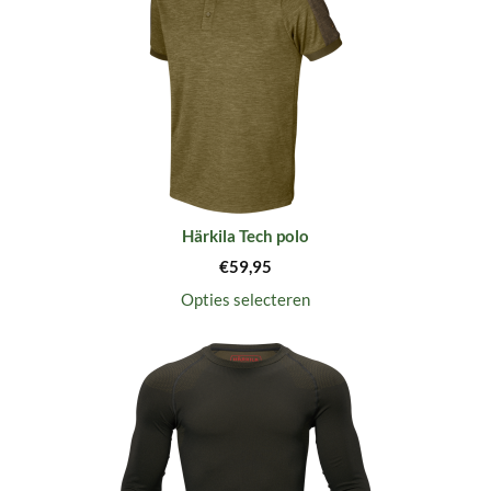
Härkila Tech polo
€
59,95
Opties selecteren