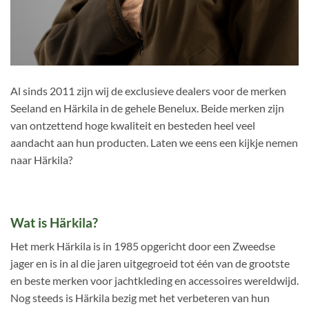
Al sinds 2011 zijn wij de exclusieve dealers voor de merken
Seeland en Härkila in de gehele Benelux. Beide merken zijn
van ontzettend hoge kwaliteit en besteden heel veel
aandacht aan hun producten. Laten we eens een kijkje nemen
naar Härkila?
Wat is Härkila?
Het merk Härkila is in 1985 opgericht door een Zweedse
jager en is in al die jaren uitgegroeid tot één van de grootste
en beste merken voor jachtkleding en accessoires wereldwijd.
Nog steeds is Härkila bezig met het verbeteren van hun