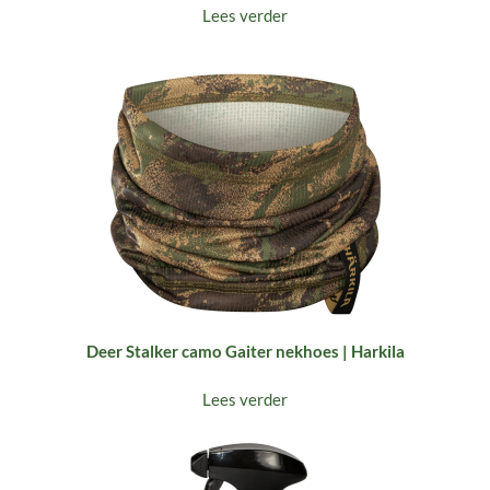
Lees verder
Deer Stalker camo Gaiter nekhoes | Harkila
Lees verder