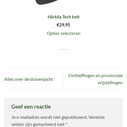
Härkila Tech belt
€
29,95
Opties selecteren
Ontheffingen en provinciale
Alles over de duivenjacht
vrijstellingen
Geef een reactie
Je e-mailadres wordt niet gepubliceerd.
Vereiste
velden zijn gemarkeerd met
*