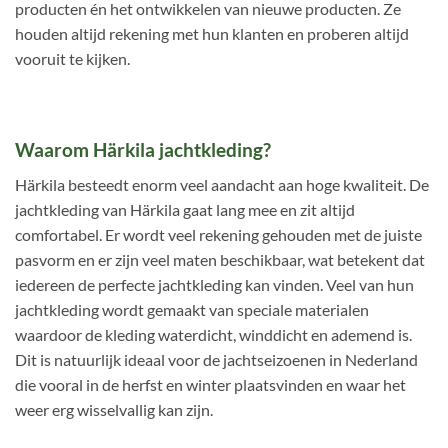
producten én het ontwikkelen van nieuwe producten. Ze
houden altijd rekening met hun klanten en proberen altijd
vooruit te kijken.
Waarom Härkila jachtkleding?
Härkila besteedt enorm veel aandacht aan hoge kwaliteit. De
jachtkleding van Härkila gaat lang mee en zit altijd
comfortabel. Er wordt veel rekening gehouden met de juiste
pasvorm en er zijn veel maten beschikbaar, wat betekent dat
iedereen de perfecte jachtkleding kan vinden. Veel van hun
jachtkleding wordt gemaakt van speciale materialen
waardoor de kleding waterdicht, winddicht en ademend is.
Dit is natuurlijk ideaal voor de jachtseizoenen in Nederland
die vooral in de herfst en winter plaatsvinden en waar het
weer erg wisselvallig kan zijn.