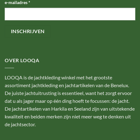
e-mailadres
*
OVER LOOQA
LOOQA is de jachtkleding winkel met het grootste
assortiment jachtkleding en jachtartikelen van de Benelux.
De juiste jachtuitrusting is essentieel, want het zorgt ervoor
dat u als jager maar op één ding hoeft te focussen: de jacht.
De jachtartikelen van Harkila en Seeland zijn van uitstekende
kwaliteit en beiden merken zijn niet meer weg te denken uit
de jachtsector.