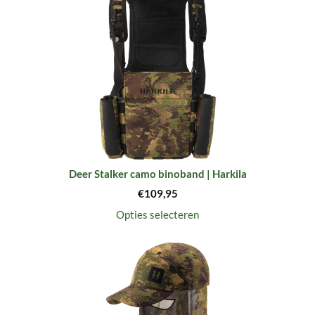
Deer Stalker camo binoband | Harkila
€
109,95
Opties selecteren