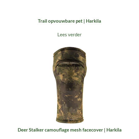
Trail opvouwbare pet | Harkila
Lees verder
Deer Stalker camouflage mesh facecover | Harkila