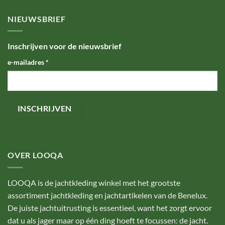
NIEUWSBRIEF
Inschrijven voor de nieuwsbrief
e-mailadres
*
OVER LOOQA
LOOQA is de jachtkleding winkel met het grootste
assortiment jachtkleding en jachtartikelen van de Benelux.
De juiste jachtuitrusting is essentieel, want het zorgt ervoor
dat u als jager maar op één ding hoeft te focussen: de jacht.