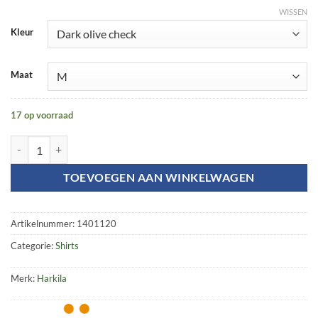
WISSEN
Kleur
Maat
17 op voorraad
Retrieve shirt aantal
TOEVOEGEN AAN WINKELWAGEN
Artikelnummer:
1401120
Categorie:
Shirts
Merk:
Harkila