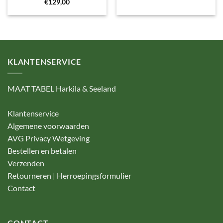
€
129,00
KLANTENSERVICE
MAAT TABEL Harkila & Seeland
Klantenservice
Algemene voorwaarden
AVG Privacy Wetgeving
Bestellen en betalen
Verzenden
Retourneren | Herroepingsformulier
Contact
CONTACT