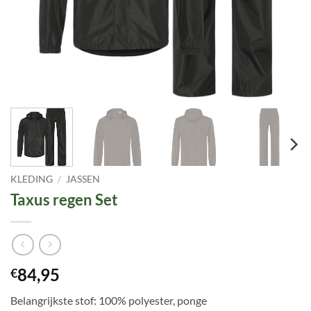
KLEDING
/
JASSEN
Taxus regen Set
84,95
€
Belangrijkste stof: 100% polyester, ponge