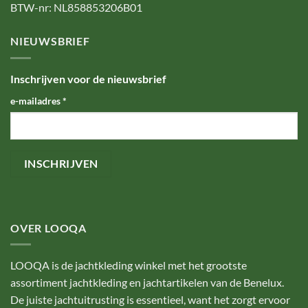
BTW-nr: NL858853206B01
NIEUWSBRIEF
Inschrijven voor de nieuwsbrief
e-mailadres
*
OVER LOOQA
LOOQA is de jachtkleding winkel met het grootste
assortiment jachtkleding en jachtartikelen van de Benelux.
De juiste jachtuitrusting is essentieel, want het zorgt ervoor