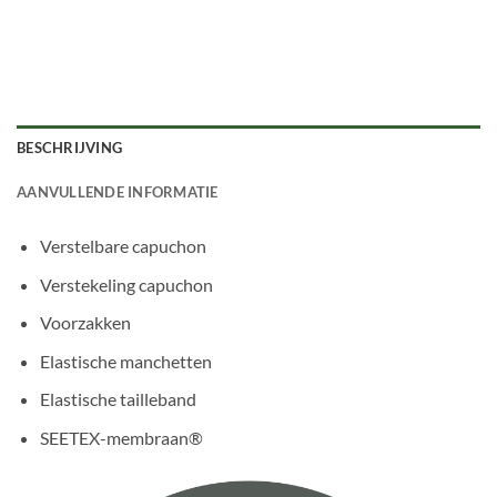
BESCHRIJVING
AANVULLENDE INFORMATIE
Verstelbare capuchon
Verstekeling capuchon
Voorzakken
Elastische manchetten
Elastische tailleband
SEETEX-membraan®