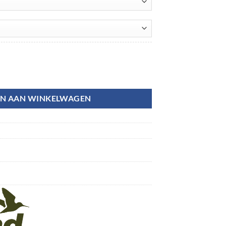
N AAN WINKELWAGEN