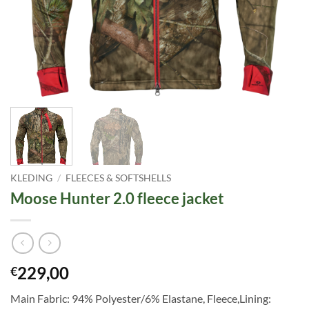
KLEDING
/
FLEECES & SOFTSHELLS
Moose Hunter 2.0 fleece jacket
229,00
€
Main Fabric: 94% Polyester/6% Elastane, Fleece,Lining: