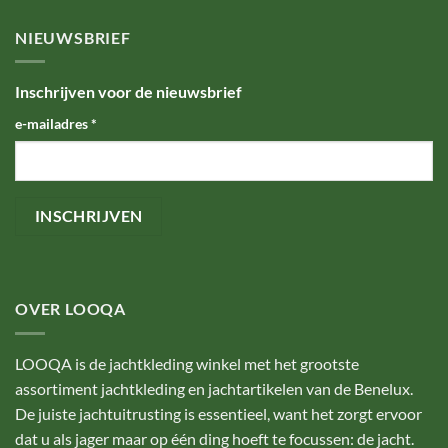
NIEUWSBRIEF
Inschrijven voor de nieuwsbrief
e-mailadres
*
OVER LOOQA
LOOQA is de jachtkleding winkel met het grootste
assortiment jachtkleding en jachtartikelen van de Benelux.
De juiste jachtuitrusting is essentieel, want het zorgt ervoor
dat u als jager maar op één ding hoeft te focussen: de jacht.