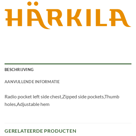
BESCHRIJVING
AANVULLENDE INFORMATIE
Radio pocket left side chest,Zipped side pockets,Thumb
holes,Adjustable hem
GERELATEERDE PRODUCTEN