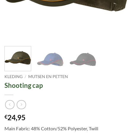
KLEDING
/
MUTSEN EN PETTEN
Shooting cap
24,95
€
Main Fabric: 48% Cotton/52% Polyester, Twill