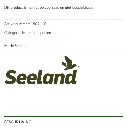
Dit product is nu niet op voorraad en niet beschikbaar.
Artikelnummer:
1802110
Categorie:
Mutsen en petten
Merk:
Seeland
BESCHRIJVING