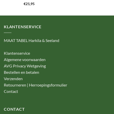
€
21,95
KLANTENSERVICE
MAAT TABEL Harkila & Seeland
Klantenservice
Algemene voorwaarden
AVG Privacy Wetgeving
Bestellen en betalen
Verzenden
Retourneren | Herroepingsformulier
Contact
CONTACT