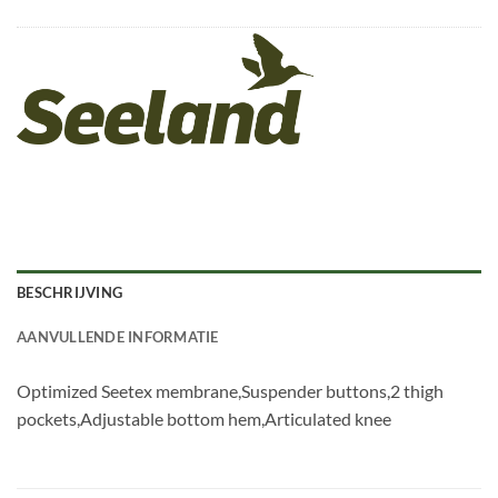
BESCHRIJVING
AANVULLENDE INFORMATIE
Optimized Seetex membrane,Suspender buttons,2 thigh
pockets,Adjustable bottom hem,Articulated knee