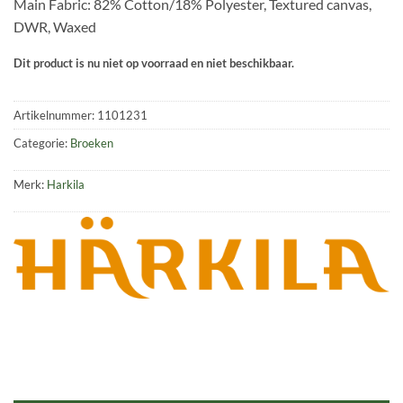
Main Fabric: 82% Cotton/18% Polyester, Textured canvas,
DWR, Waxed
Dit product is nu niet op voorraad en niet beschikbaar.
Artikelnummer:
1101231
Categorie:
Broeken
Merk:
Harkila